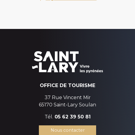
OFFICE DE TOURISME
37 Rue Vincent Mir
65170 Saint-Lary Soulan
Tél.
05 62 39 50 81
Nous contacter