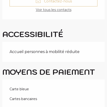
Contactez-nous
Voir tous les contacts
ACCESSIBILITÉ
Accueil personnes à mobilité réduite
MOYENS DE PAIEMENT
Carte bleue
Cartes bancaires