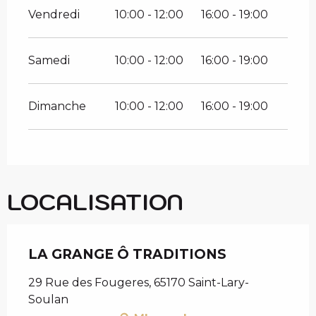
Vendredi
10:00 - 12:00
16:00 - 19:00
Samedi
10:00 - 12:00
16:00 - 19:00
Dimanche
10:00 - 12:00
16:00 - 19:00
LOCALISATION
LA GRANGE Ô TRADITIONS
29 Rue des Fougeres, 65170 Saint-Lary-
Soulan