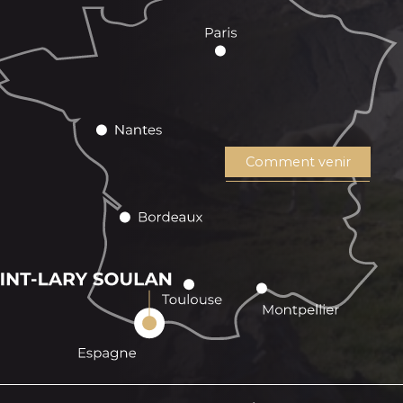
Comment venir