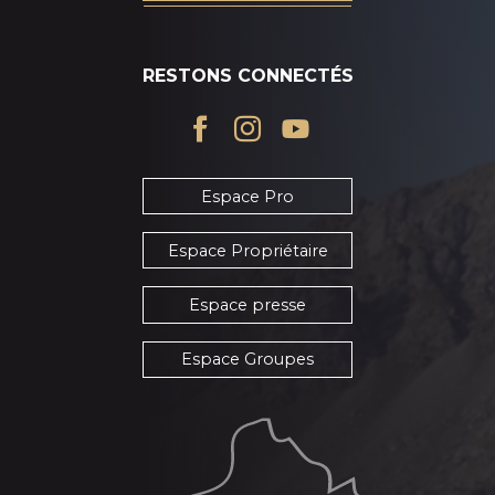
RESTONS CONNECTÉS
Espace Pro
Espace Propriétaire
Espace presse
Espace Groupes