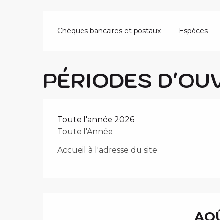
Chèques bancaires et postaux
Espèces
PÉRIODES D'OU
Toute l'année 2026
Toute l'Année
Accueil à l'adresse du site
AOÛ