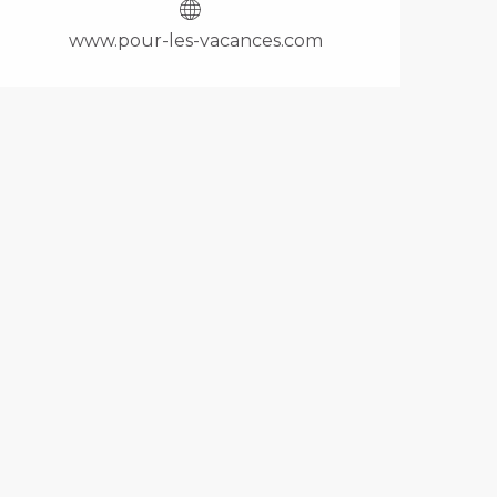
www.pour-les-vacances.com