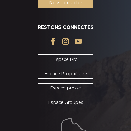
Nous contacter
RESTONS CONNECTÉS
Espace Pro
Espace Propriétaire
Espace presse
Espace Groupes