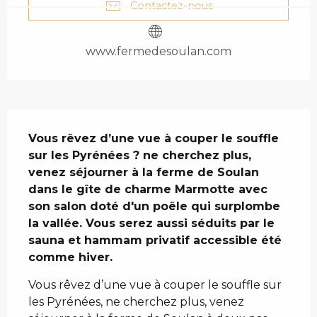
Contactez-nous
www.fermedesoulan.com
DESCRIPTION
Vous rêvez d’une vue à couper le souffle 
sur les Pyrénées ? ne cherchez plus, 
venez séjourner à la ferme de Soulan 
dans le gîte de charme Marmotte avec 
son salon doté d'un poêle qui surplombe 
la vallée. Vous serez aussi séduits par le 
sauna et hammam privatif accessible été 
comme hiver.
Vous rêvez d’une vue à couper le souffle sur 
les Pyrénées, ne cherchez plus, venez 