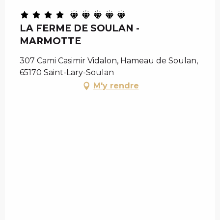
LA FERME DE SOULAN -
MARMOTTE
307 Cami Casimir Vidalon, Hameau de Soulan,
65170 Saint-Lary-Soulan
M'y rendre