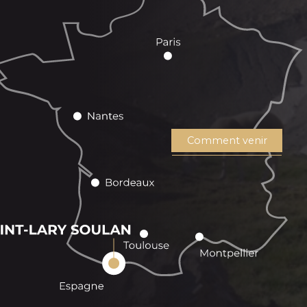
Comment venir