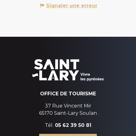
Signaler une erreur
OFFICE DE TOURISME
37 Rue Vincent Mir
65170 Saint-Lary Soulan
Tél.
05 62 39 50 81