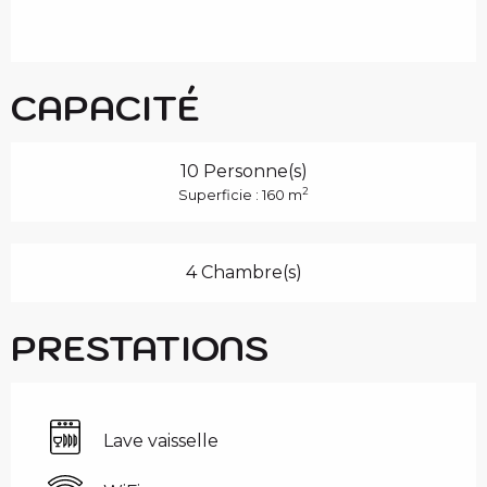
CAPACITÉ
10 Personne(s)
2
Superficie : 160 m
4 Chambre(s)
PRESTATIONS
Lave vaisselle