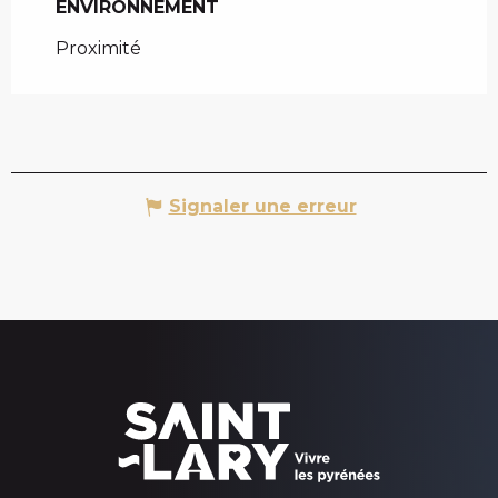
ENVIRONNEMENT
ENVIRONNEMENT
Proximité
Signaler une erreur