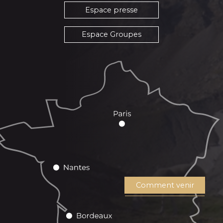
Espace presse
Espace Groupes
Comment venir