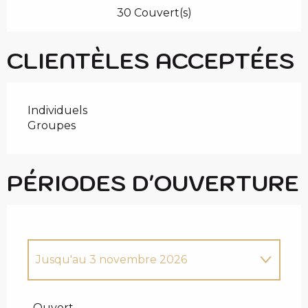
30 Couvert(s)
CLIENTÈLES ACCEPTÉES
Individuels
Groupes
PÉRIODES D'OUVERTURE
Jusqu'au
3 novembre 2026
Du
7 juin 2026
au
16 juin 2026
Ouvert