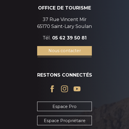
OFFICE DE TOURISME
37 Rue Vincent Mir
65170 Saint-Lary Soulan
Tél.
05 62 39 50 81
Nous contacter
RESTONS CONNECTÉS
Espace Pro
Espace Propriétaire