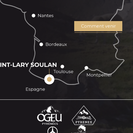
Comment venir