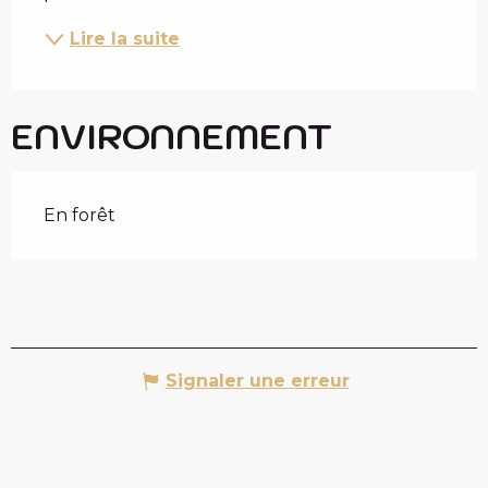
Lire la suite
ENVIRONNEMENT
En forêt
Signaler une erreur