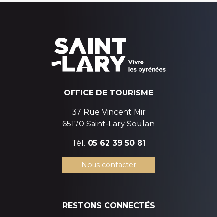
OFFICE DE TOURISME
37 Rue Vincent Mir
65170 Saint-Lary Soulan
Tél.
05 62 39 50 81
Nous contacter
RESTONS CONNECTÉS