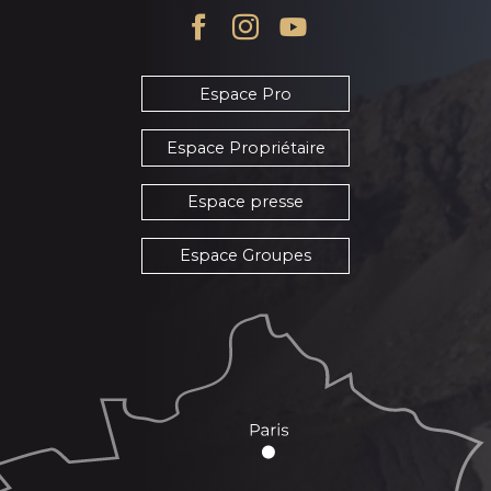
Espace Pro
Espace Propriétaire
Espace presse
Espace Groupes