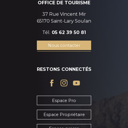
OFFICE DE TOURISME
37 Rue Vincent Mir
65170 Saint-Lary Soulan
Tél.
05 62 39 50 81
Nous contacter
RESTONS CONNECTÉS
Espace Pro
Espace Propriétaire