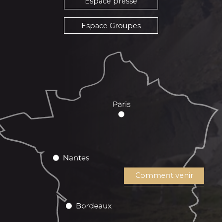
Espace presse
Espace Groupes
Comment venir