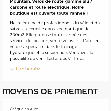
Mountain. Vélos de route gamme alu / 
carbone et route électrique. Notre 
boutique est ouverte toute l'année !
Notre équipe de professionnels du vélo et du 
ski vous accueille dans une boutique de 
200m2. Elle propose toute l'année des 
services de location, vente vélos, skis. L'atelier 
vélo est spécialisé dans le freinage 
hydraulique et la suspension. Vous avez la 
possibilité de venir tester des VTT de...
Lire la suite
MOYENS DE PAIEMENT
Chèque en Aure