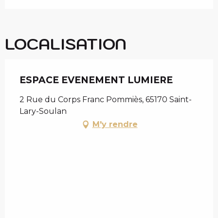
LOCALISATION
ESPACE EVENEMENT LUMIERE
2 Rue du Corps Franc Pommiès, 65170 Saint-
Lary-Soulan
M'y rendre