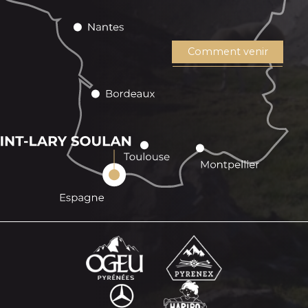
Comment venir