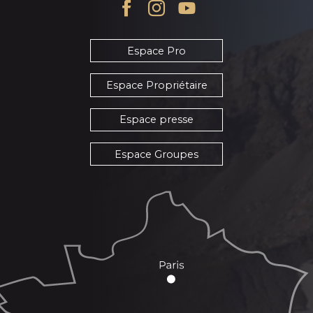
Espace Pro
Espace Propriétaire
Espace presse
Espace Groupes