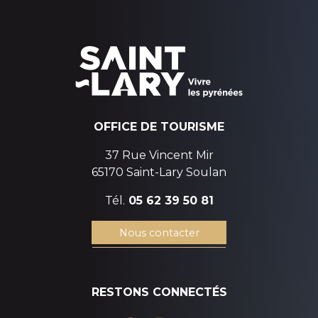
OFFICE DE TOURISME
37 Rue Vincent Mir
65170 Saint-Lary Soulan
Tél.
05 62 39 50 81
Nous contacter
RESTONS CONNECTÉS