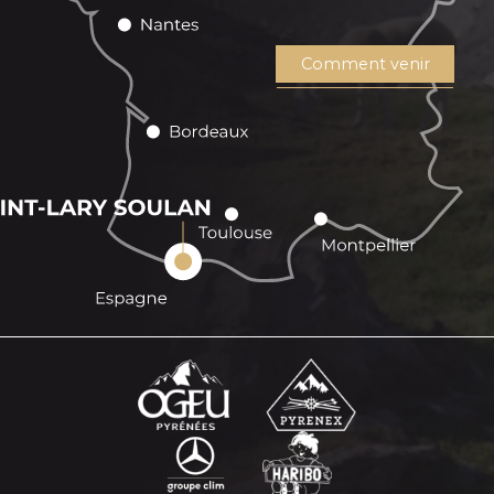
Comment venir