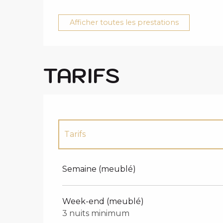
Afficher toutes les prestations
TARIFS
Tarifs
Tarifs 2027
Semaine (meublé)
Week-end (meublé)
3 nuits minimum