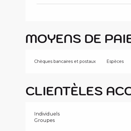
MOYENS DE PAI
Chèques bancaires et postaux
Espèces
CLIENTÈLES AC
Individuels
Groupes