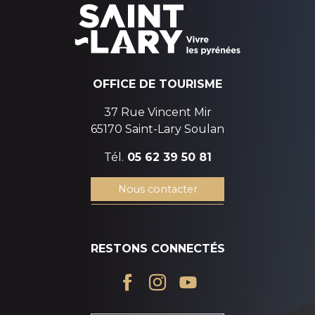
OFFICE DE TOURISME
37 Rue Vincent Mir
65170 Saint-Lary Soulan
Tél.
05 62 39 50 81
Nous contacter
RESTONS CONNECTÉS