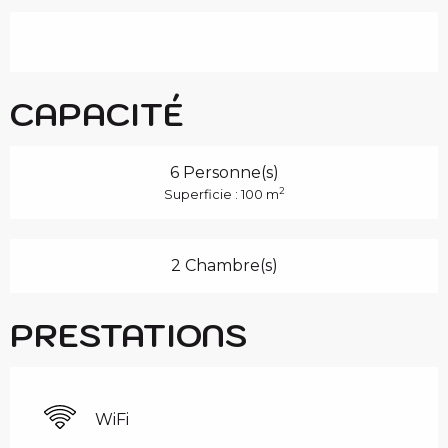
CAPACITÉ
6 Personne(s)
2
Superficie : 100 m
2 Chambre(s)
PRESTATIONS
WiFi