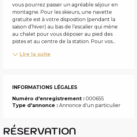
vous pourrez passer un agréable séjour en 
montagne. Pour les skieurs, une navette 
gratuite est à votre disposition (pendant la 
saison d’hiver) au bas de l’escalier qui mène 
au chalet pour vous déposer au pied des 
pistes et au centre de la station. Pour vos...
Lire la suite
INFORMATIONS LÉGALES
INFORMATIONS LÉGALES
Numéro d'enregistrement :
000655
Type d'annonce :
Annonce d'un particulier
RÉSERVATION