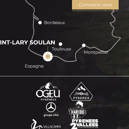
Comment venir