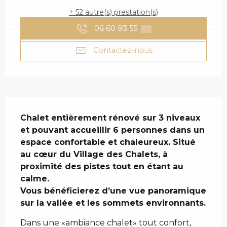
+ 52 autre(s) prestation(s)
06 60 93 55
▒▒
Contactez-nous
DESCRIPTION
Chalet entièrement rénové sur 3 niveaux 
et pouvant accueillir 6 personnes dans un 
espace confortable et chaleureux. Situé 
au cœur du Village des Chalets, à 
proximité des pistes tout en étant au 
calme.

Vous bénéficierez d’une vue panoramique 
sur la vallée et les sommets environnants.
Dans une «ambiance chalet» tout confort, 