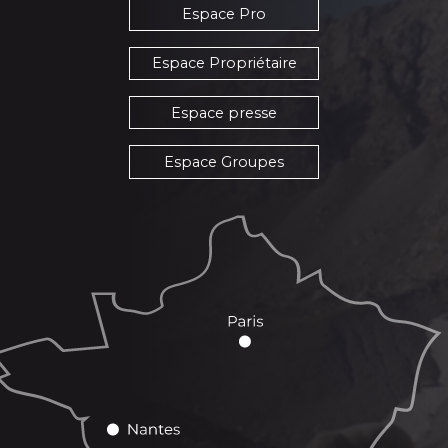
Espace Pro
Espace Propriétaire
Espace presse
Espace Groupes