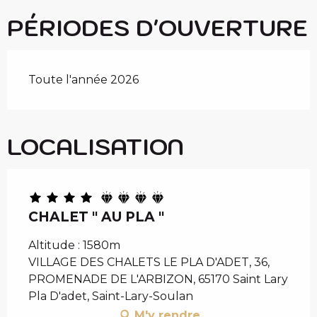
PÉRIODES D'OUVERTURE
Toute l'année 2026
LOCALISATION
CHALET " AU PLA "
Altitude : 1580m
VILLAGE DES CHALETS LE PLA D'ADET, 36,
PROMENADE DE L'ARBIZON, 65170 Saint Lary
Pla D'adet, Saint-Lary-Soulan
M'y rendre