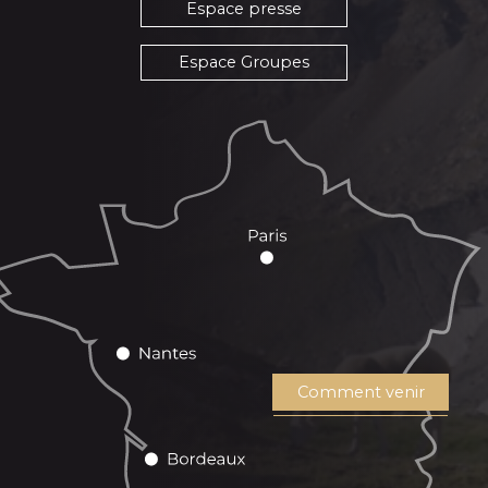
Espace presse
Espace Groupes
Comment venir