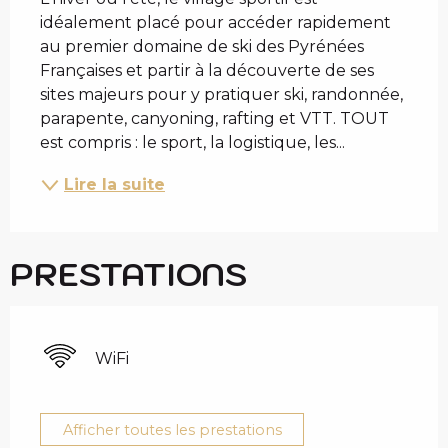
idéalement placé pour accéder rapidement 
au premier domaine de ski des Pyrénées 
Françaises et partir à la découverte de ses 
sites majeurs pour y pratiquer ski, randonnée, 
parapente, canyoning, rafting et VTT. TOUT 
est compris : le sport, la logistique, les...
Lire la suite
PRESTATIONS
WiFi
Afficher toutes les prestations