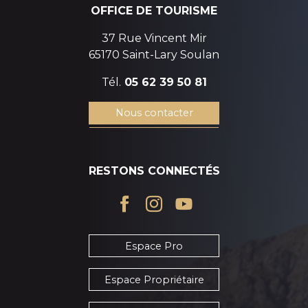
OFFICE DE TOURISME
37 Rue Vincent Mir
65170 Saint-Lary Soulan
Tél.
05 62 39 50 81
Nous contacter
RESTONS CONNECTÉS
Espace Pro
Espace Propriétaire