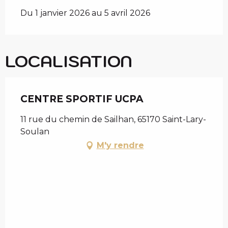
Du 1 janvier 2026 au 5 avril 2026
LOCALISATION
CENTRE SPORTIF UCPA
11 rue du chemin de Sailhan, 65170 Saint-Lary-
Soulan
M'y rendre