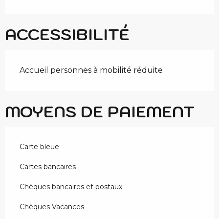
ACCESSIBILITÉ
Accueil personnes à mobilité réduite
MOYENS DE PAIEMENT
Carte bleue
Cartes bancaires
Chèques bancaires et postaux
Chèques Vacances