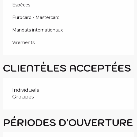
Espèces
Eurocard - Mastercard
Mandats internationaux
Virements
CLIENTÈLES ACCEPTÉES
Individuels
Groupes
PÉRIODES D'OUVERTURE