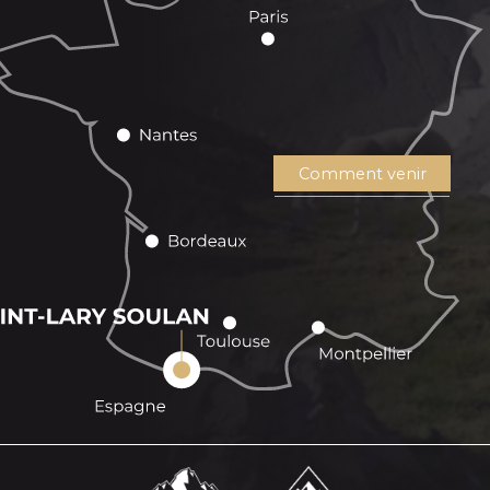
Comment venir