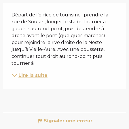
DESCRIPTION
Départ de l’office de tourisme : prendre la 
rue de Soulan, longer le stade, tourner à 
gauche au rond-point, puis descendre à 
droite avant le pont (quelques marches) 
pour rejoindre la rive droite de la Neste 
jusqu’à Vielle-Aure. Avec une poussette, 
continuer tout droit au rond-point puis 
tourner à...
Lire la suite
Signaler une erreur