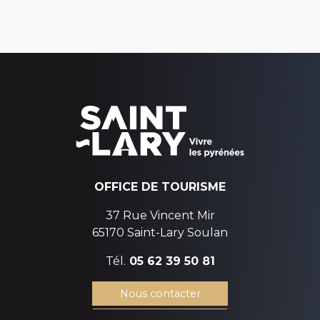
OFFICE DE TOURISME
37 Rue Vincent Mir
65170 Saint-Lary Soulan
Tél.
05 62 39 50 81
Nous contacter