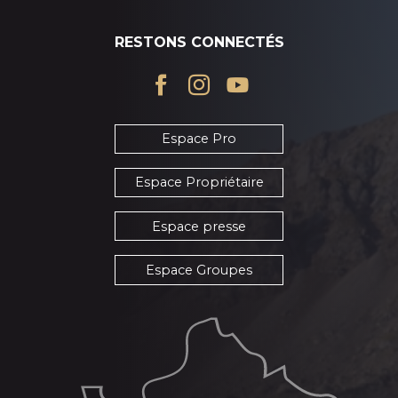
RESTONS CONNECTÉS
Espace Pro
Espace Propriétaire
Espace presse
Espace Groupes