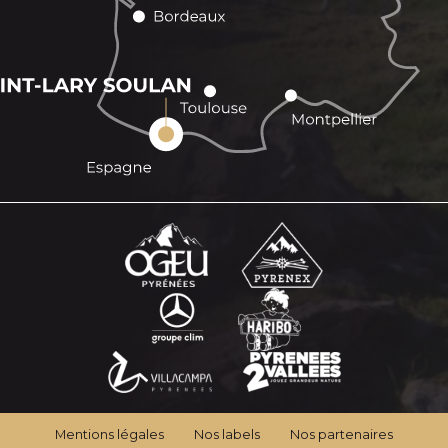
Mentions légales
Nos labels
Nos partenaires