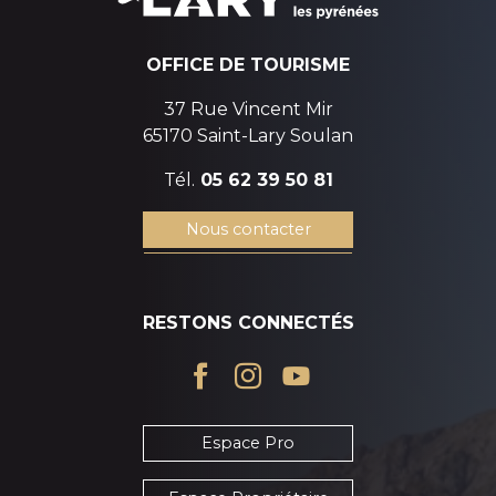
OFFICE DE TOURISME
37 Rue Vincent Mir
65170 Saint-Lary Soulan
Tél.
05 62 39 50 81
Nous contacter
RESTONS CONNECTÉS
Espace Pro