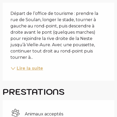
DESCRIPTION
Départ de l’office de tourisme : prendre la 
rue de Soulan, longer le stade, tourner à 
gauche au rond-point, puis descendre à 
droite avant le pont (quelques marches) 
pour rejoindre la rive droite de la Neste 
jusqu’à Vielle-Aure. Avec une poussette, 
continuer tout droit au rond-point puis 
tourner à...
Lire la suite
PRESTATIONS
Animaux acceptés