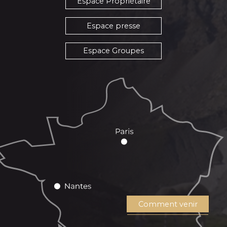
Espace Propriétaire
Espace presse
Espace Groupes
Comment venir