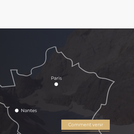
Comment venir