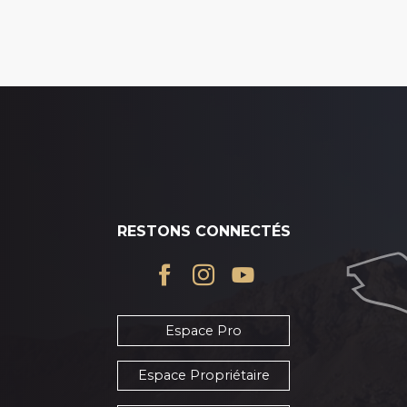
RESTONS CONNECTÉS
Espace Pro
Espace Propriétaire