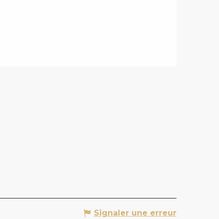
Signaler une erreur