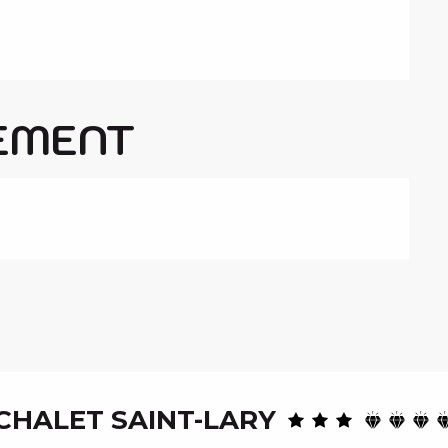
EMENT
CHALET SAINT-LARY