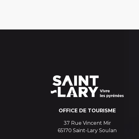
OFFICE DE TOURISME
37 Rue Vincent Mir
65170 Saint-Lary Soulan