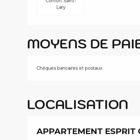
Confort Saint-
Lary
MOYENS DE PAI
Chèques bancaires et postaux
LOCALISATION
APPARTEMENT ESPRIT 