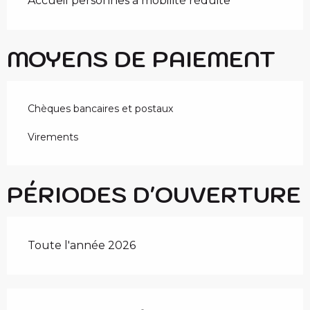
Accueil personnes à mobilité réduite
MOYENS DE PAIEMENT
Chèques bancaires et postaux
Virements
PÉRIODES D'OUVERTURE
Toute l'année 2026