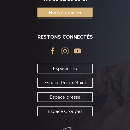
Nous contacter
RESTONS CONNECTÉS
Espace Pro
Espace Propriétaire
Espace presse
Espace Groupes