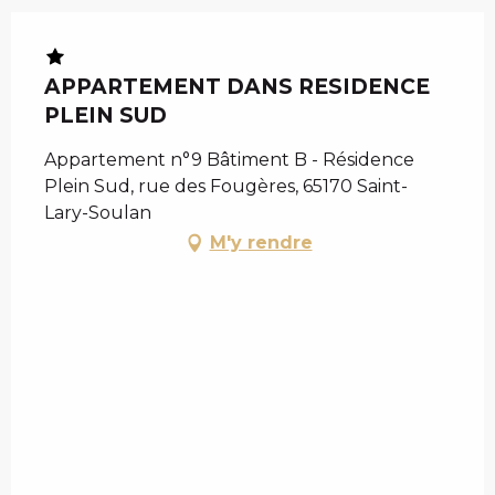
APPARTEMENT DANS RESIDENCE
PLEIN SUD
Appartement n°9 Bâtiment B - Résidence
Plein Sud, rue des Fougères, 65170 Saint-
Lary-Soulan
M'y rendre