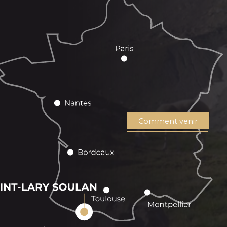
Comment venir