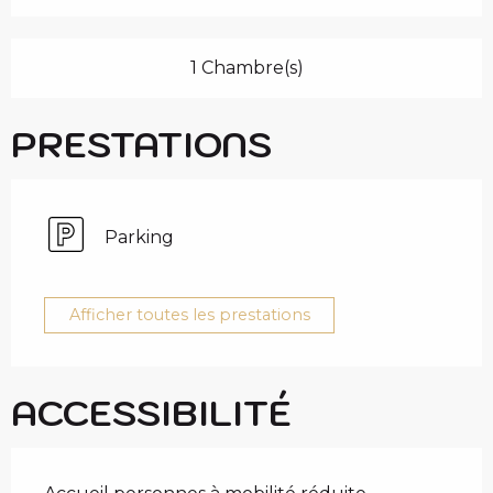
1 Chambre(s)
PRESTATIONS
Parking
Afficher toutes les prestations
ACCESSIBILITÉ