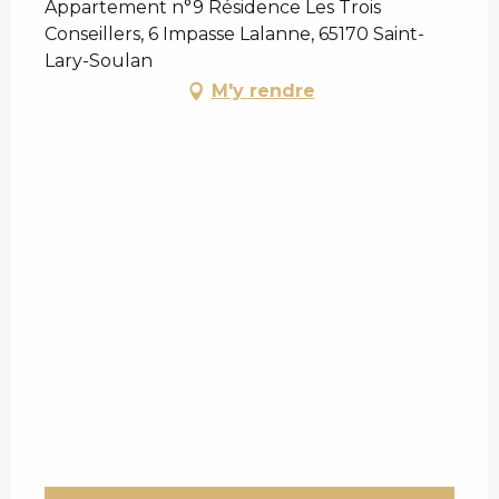
Appartement n°9 Résidence Les Trois
Conseillers, 6 Impasse Lalanne, 65170 Saint-
Lary-Soulan
M'y rendre