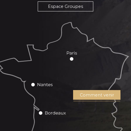
Espace Groupes
Comment venir