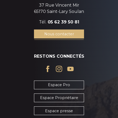
37 Rue Vincent Mir
65170 Saint-Lary Soulan
Tél.
05 62 39 50 81
Nous contacter
RESTONS CONNECTÉS
Espace Pro
Espace Propriétaire
Espace presse