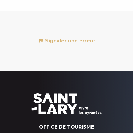
Signaler une erreur
OFFICE DE TOURISME