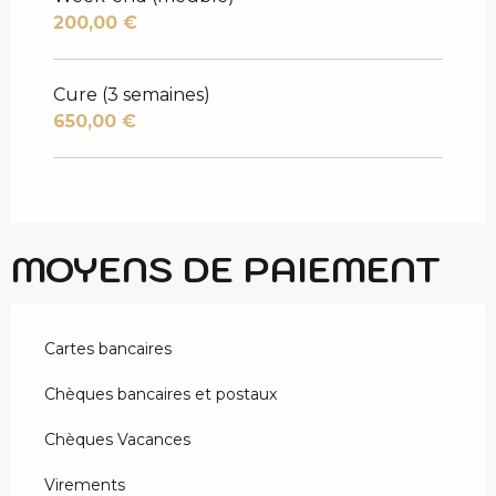
200,00 €
Cure (3 semaines)
650,00 €
MOYENS DE PAIEMENT
Cartes bancaires
Chèques bancaires et postaux
Chèques Vacances
Virements