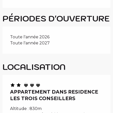
PÉRIODES D'OUVERTURE
Toute l'année 2026
Toute l'année 2027
LOCALISATION
APPARTEMENT DANS RESIDENCE
LES TROIS CONSEILLERS
Altitude : 830m