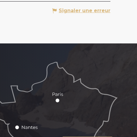
Signaler une erreur