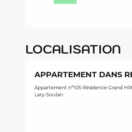
LOCALISATION
APPARTEMENT DANS R
Appartement n°105 Résidence Grand Hôtel
Lary-Soulan