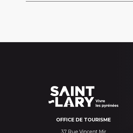
OFFICE DE TOURISME
37 Rue Vincent Mir