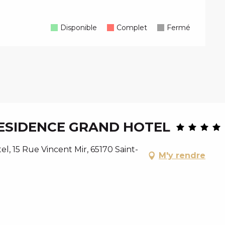
Disponible
Complet
Fermé
ESIDENCE GRAND HOTEL
, 15 Rue Vincent Mir, 65170 Saint-
M'y rendre