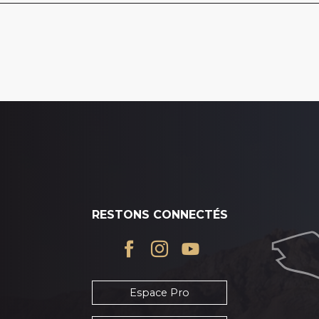
RESTONS CONNECTÉS
Espace Pro