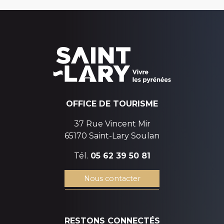
OFFICE DE TOURISME
37 Rue Vincent Mir
65170 Saint-Lary Soulan
Tél.
05 62 39 50 81
Nous contacter
RESTONS CONNECTÉS