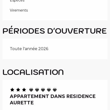
Espèces
Virements
PÉRIODES D'OUVERTURE
Toute l'année 2026
LOCALISATION
APPARTEMENT DANS RESIDENCE
AURETTE