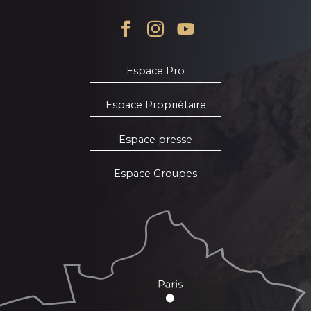
Espace Pro
Espace Propriétaire
Espace presse
Espace Groupes