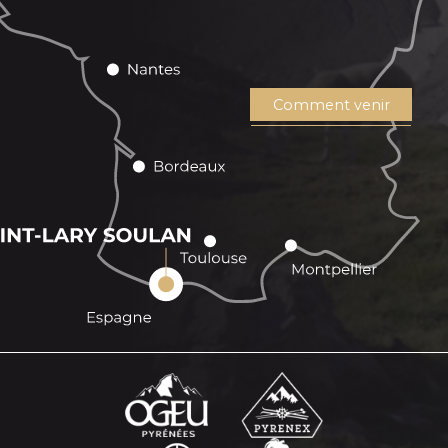
Comment venir