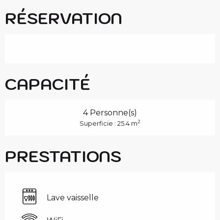
RÉSERVATION
CAPACITÉ
4 Personne(s)
2
Superficie : 25.4 m
PRESTATIONS
Lave vaisselle