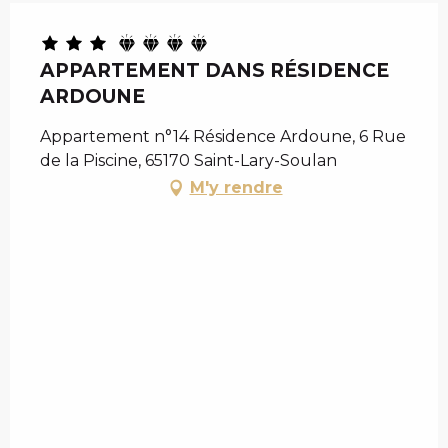
APPARTEMENT DANS RÉSIDENCE
ARDOUNE
Appartement n°14 Résidence Ardoune, 6 Rue
de la Piscine, 65170 Saint-Lary-Soulan
M'y rendre