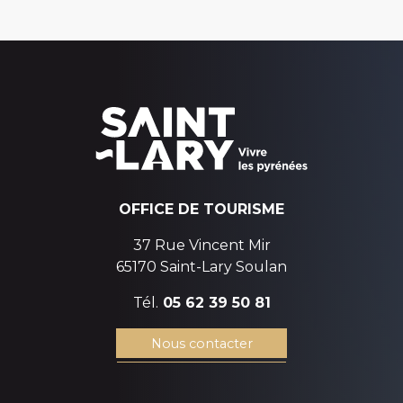
OFFICE DE TOURISME
37 Rue Vincent Mir
65170 Saint-Lary Soulan
Tél.
05 62 39 50 81
Nous contacter