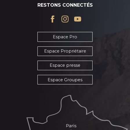
RESTONS CONNECTÉS
Espace Pro
Espace Propriétaire
Espace presse
Espace Groupes