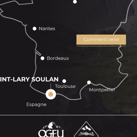
Comment venir