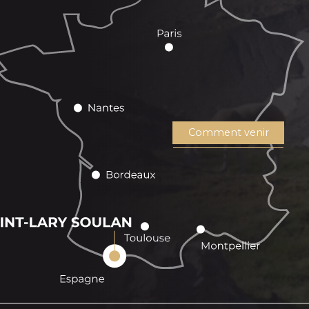
Comment venir