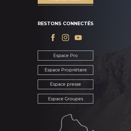
RESTONS CONNECTÉS
Espace Pro
Espace Propriétaire
Espace presse
Espace Groupes