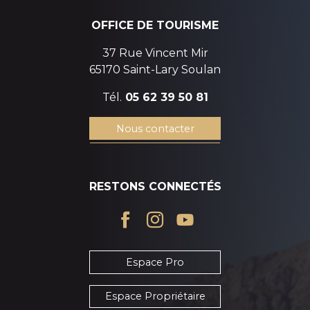
OFFICE DE TOURISME
37 Rue Vincent Mir
65170 Saint-Lary Soulan
Tél.
05 62 39 50 81
Nous contacter
RESTONS CONNECTÉS
Espace Pro
Espace Propriétaire