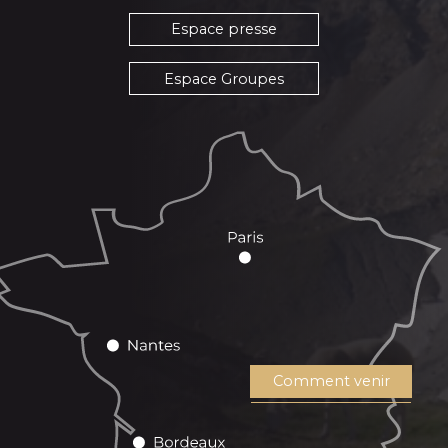
Espace presse
Espace Groupes
Comment venir