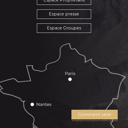
Espace presse
Espace Groupes
Comment venir