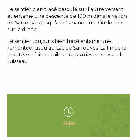
Le sentier bien tracé bascule sur l’autre versant
et entame une descente de 100 m dans le vallon
de Sarrouyes jusqu’à la Cabane Tuc d’Ardounes
sur la droite.
Le sentier toujours bien tracé entame une
remontée jusqu’au Lac de Sarrouyes. La fin de la
montée se fait au milieu de prairies en suivant le
ruisseau.
4h50