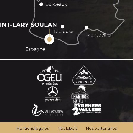
Mentions légales
Nos labels
Nos partenaires