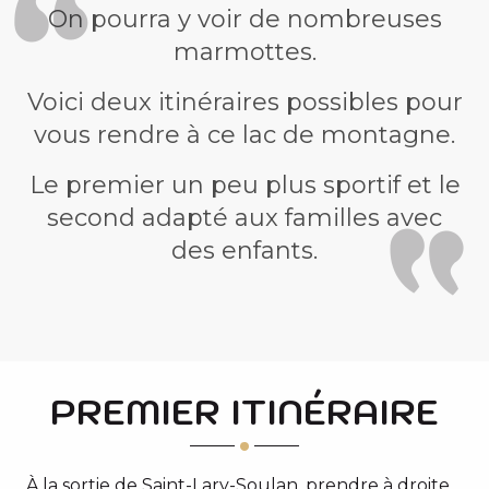
On pourra y voir de nombreuses
marmottes.
Voici deux itinéraires possibles pour
vous rendre à ce lac de montagne.
Le premier un peu plus sportif et le
second adapté aux familles avec
des enfants.
PREMIER ITINÉRAIRE
À la sortie de Saint-Lary-Soulan, prendre à droite