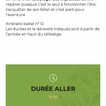
repérer puisque c’est le seul à fonctionner l’été,
s’acquitter de son billet et c’est parti pour
l’aventure .
Itinéraire balisé n° 12.
Les durées et le dénivelé indiqués sont à partir de
l’arrivée en haut du télésiège.
DURÉE ALLER
1h30