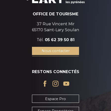
OFFICE DE TOURISME
37 Rue Vincent Mir
65170 Saint-Lary Soulan
Tél.
05 62 39 50 81
Nous contacter
RESTONS CONNECTÉS
Espace Pro
Espace Propriétaire