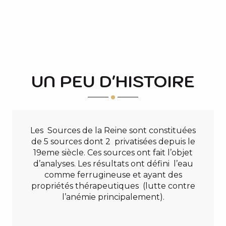
UN PEU D'HISTOIRE
Les Sources de la Reine sont constituées
de 5 sources dont 2 privatisées depuis le
19eme siècle. Ces sources ont fait l’objet
d’analyses. Les résultats ont défini l’eau
comme ferrugineuse et ayant des
propriétés thérapeutiques (lutte contre
l’anémie principalement).