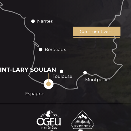
Comment venir