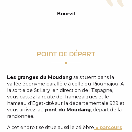
Bourvil
POINT DE DÉPART
Les granges du Moudang
se situent dans la
vallée éponyme parallèle à celle du Rioumajou. A
la sortie de St Lary en direction de l’Espagne,
vous passez la route de Tramezaïgues et le
hameau d’Eget-cité sur la départementale 929 et
vous arrivez au
pont du Moudang
, départ de la
randonnée.
A cet endroit se situe aussi le célèbre
« parcours