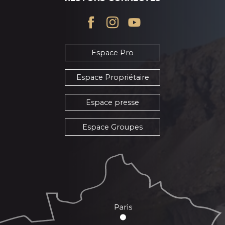
Espace Pro
Espace Propriétaire
Espace presse
Espace Groupes