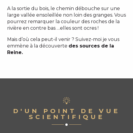
A la sortie du bois, le chemin débouche sur une
large vallée ensoleillée non loin des granges. Vous
pourrez remarquer la couleur des roches de la
rivière en contre bas …elles sont ocres !
Mais d’où cela peut-il venir ? Suivez-moi je vous
emmène à la découverte
des sources de la
Reine.
D'UN POINT DE VUE
SCIENTIFIQUE