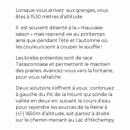
Lorsque vous arrivez aux granges, vous
êtes à 1530 mètres d’altitude.
Il est souvent déserté à la « mauvaise
saison » mais reprend vie au printemps
ainsi que pendant l’été et l’automne où
les couleurs sont à couper le souffle !
Les brebis présentes sont de race
Tarasconnaise et permettent le maintien
des prairies. Avancez-vous vers la fontaine,
pour vous rafraîchir.
Deux solutions s’offrent à vous : continuez
à gauche du Pic de la Hount qui scinde la
vallée en deux en suivant le cours d’eau
pour rejoindre les sources de la Reine à
(+/-) 1650m d’altitude, soit partez à droite
sur le chemin menant au Lac d’Héchempy
.