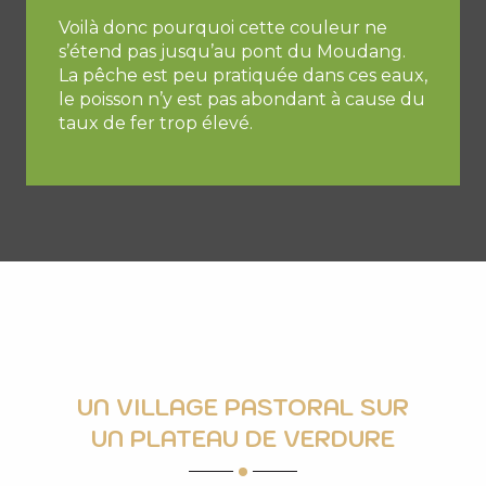
Voilà donc pourquoi cette couleur ne
s’étend pas jusqu’au pont du Moudang.
La pêche est peu pratiquée dans ces eaux,
le poisson n’y est pas abondant à cause du
taux de fer trop élevé.
UN VILLAGE PASTORAL SUR
UN PLATEAU DE VERDURE