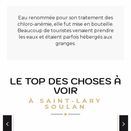
Eau renommée pour son traitement des
chloro-anémie, elle fut mise en bouteille.
Beaucoup de touristes venaient prendre
les eaux et étaient parfois hébergés aux
granges.
LE TOP DES CHOSES À
VOIR
À SAINT-LARY
SOULAN
LES SPÉCIALITÉS CULINAIRES DES PYRÉNÉES