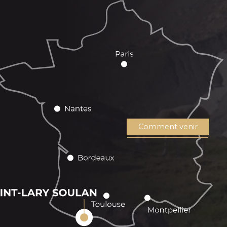
Comment venir