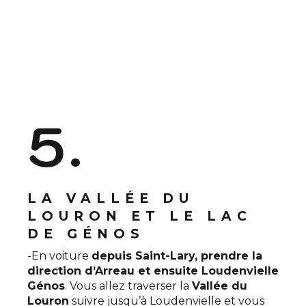
5.
LA VALLÉE DU
LOURON ET LE LAC
DE GÉNOS
-En voiture
depuis Saint-Lary, prendre la
direction d’Arreau et ensuite Loudenvielle
Génos
. Vous allez traverser la
Vallée du
Louron
suivre jusqu’à Loudenvielle et vous