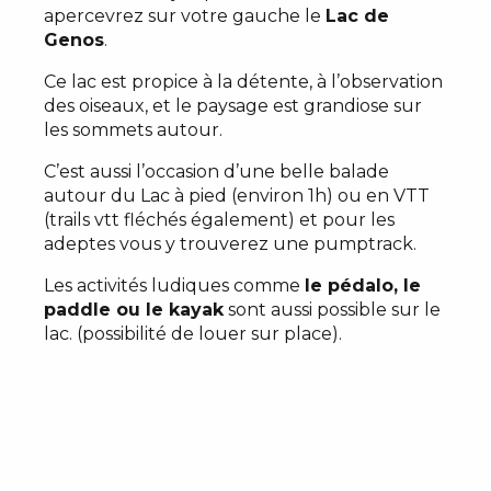
apercevrez sur votre gauche le
Lac de
Genos
.
Ce lac est propice à la détente, à l’observation
des oiseaux, et le paysage est grandiose sur
les sommets autour.
C’est aussi l’occasion d’une belle balade
autour du Lac à pied (environ 1h) ou en VTT
(trails vtt fléchés également) et pour les
adeptes vous y trouverez une pumptrack.
Les activités ludiques comme
le pédalo, le
paddle ou le kayak
sont aussi possible sur le
lac. (possibilité de louer sur place).