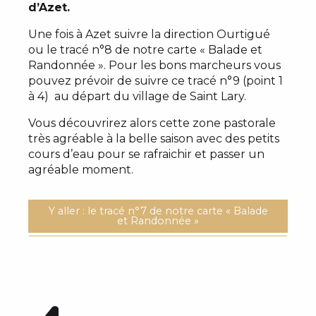
d’Azet.
Une fois à Azet suivre la direction Ourtigué
ou le tracé n°8 de notre carte « Balade et
Randonnée ». Pour les bons marcheurs vous
pouvez prévoir de suivre ce tracé n°9 (point 1
à 4) au départ du village de Saint Lary.
Vous découvrirez alors cette zone pastorale
très agréable à la belle saison avec des petits
cours d’eau pour se rafraichir et passer un
agréable moment.
Y aller : le tracé n°7 de notre carte « Balade
et Randonnée »