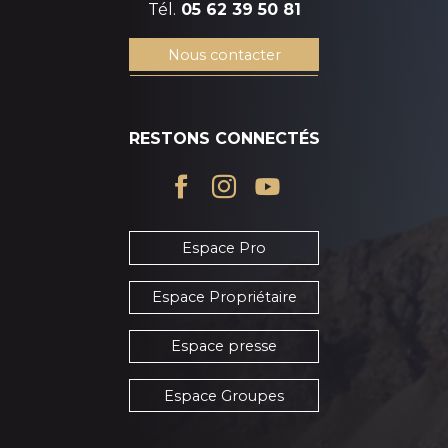
Tél.
05 62 39 50 81
Nous contacter
RESTONS CONNECTÉS
Espace Pro
Espace Propriétaire
Espace presse
Espace Groupes