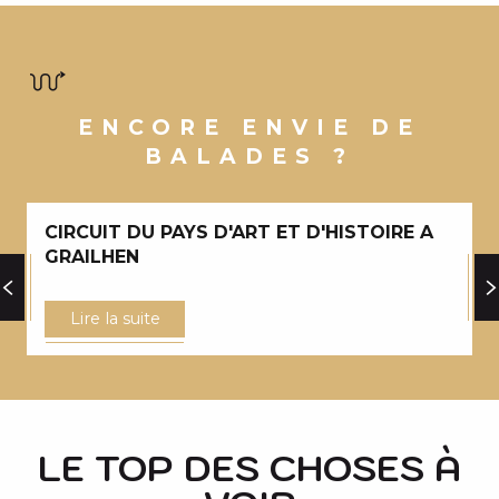
ENCORE ENVIE DE
BALADES ?
CIRCUIT DU PAYS D'ART ET D'HISTOIRE A
GRAILHEN
Lire la suite
LE TOP DES CHOSES À