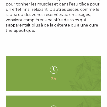
pour tonifier les muscles et dans l’eau tiède pour
un effet final relaxant. D’autres pièces, comme le
sauna ou des zones réservées aux massages,
venaient compléter une offre de soins qui
s’apparentait plus à de la détente qu’à une cure
thérapeutique.
3h