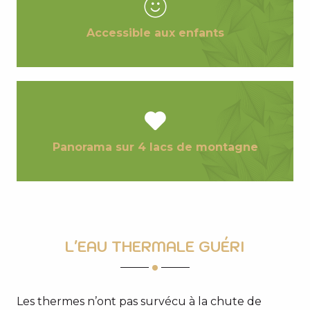
Accessible aux enfants
Panorama sur 4 lacs de montagne
L'EAU THERMALE GUÉRI
Les thermes n’ont pas survécu à la chute de