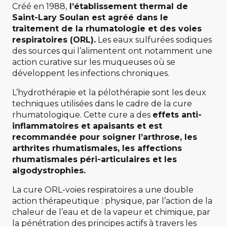
Créé en 1988,
l’établissement thermal de
Saint-Lary Soulan est agréé dans le
traitement de la rhumatologie et des voies
respiratoires (ORL).
Les eaux sulfurées sodiques
des sources qui l’alimentent ont notamment une
action curative sur les muqueuses où se
développent les infections chroniques.
L’hydrothérapie et la pélothérapie sont les deux
techniques utilisées dans le cadre de la cure
rhumatologique. Cette cure a des
effets anti-
inflammatoires et apaisants et est
recommandée pour soigner l’arthrose, les
arthrites rhumatismales, les affections
rhumatismales péri-articulaires et les
algodystrophies.
La cure ORL-voies respiratoires a une double
action thérapeutique : physique, par l’action de la
chaleur de l’eau et de la vapeur et chimique, par
la pénétration des principes actifs à travers les