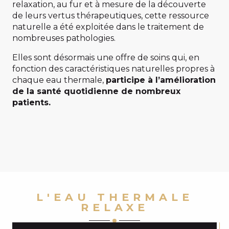
relaxation, au fur et à mesure de la découverte
de leurs vertus thérapeutiques, cette ressource
naturelle a été exploitée dans le traitement de
nombreuses pathologies.
Elles sont désormais une offre de soins qui, en
fonction des caractéristiques naturelles propres à
chaque eau thermale,
participe à l’amélioration
de la santé quotidienne de nombreux
patients.
L'EAU THERMALE
RELAXE