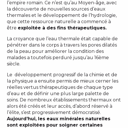
l’empire romain. Ce n’est qu’au Moyen-âge, avec
la découverte de nouvelles sources d’eaux
thermales et le développement de l’hydrologie,
que cette ressource naturelle a commencé à
être
exploitée à des fins thérapeutiques.
La croyance que l’eau thermale était capable de
pénétrer dans le corps à travers les pores dilatés
de la peau pour améliorer la condition des
malades a toutefois perduré jusqu’au 16ème
siècle.
Le développement progressif de la chimie et de
la physique a ensuite permis de mieux cerner les
réelles vertus thérapeutiques de chaque type
d’eau et de définir une plus large palette de
soins. De nombreux établissements thermaux ont
alors été créés et leur accès, d’abord réservé à
l’élite, s’est progressivement démocratisé.
Aujourd’hui, les eaux minérales naturelles
sont exploitées pour soigner certaines