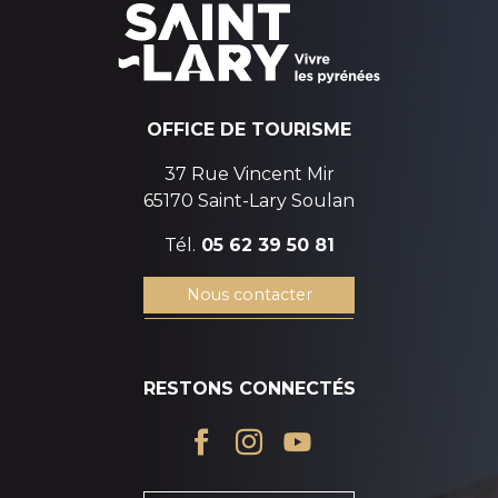
OFFICE DE TOURISME
37 Rue Vincent Mir
65170 Saint-Lary Soulan
Tél.
05 62 39 50 81
Nous contacter
RESTONS CONNECTÉS