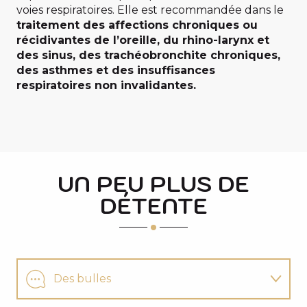
voies respiratoires. Elle est recommandée dans le
traitement des affections chroniques ou
récidivantes de l’oreille, du rhino-larynx et
des sinus, des trachéobronchite chroniques,
des asthmes et des insuffisances
respiratoires non invalidantes.
UN PEU PLUS DE
DÉTENTE
Des bulles