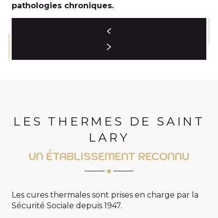
pathologies chroniques.
LES THERMES DE SAINT
LARY
UN ÉTABLISSEMENT RECONNU
Les cures thermales sont prises en charge par la
Sécurité Sociale depuis 1947.