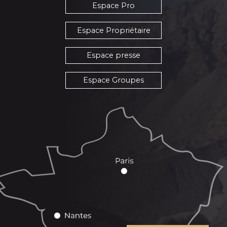
Espace Pro
Espace Propriétaire
Espace presse
Espace Groupes