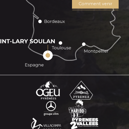
Comment venir