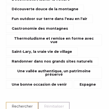
Découverte douce de la montagne
Fun outdoor sur terre dans l'eau en l'air
Gastronomie des montagnes
Thermoludisme et remise en forme avec
vue
Saint-Lary, la vraie vie de village
Randonner dans nos grands sites naturels
Une vallée authentique, un patrimoine
préservé
Une bonne occasion de venir
Espagne