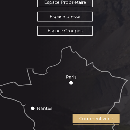
Espace Propriétaire
Espace presse
Espace Groupes
Comment venir