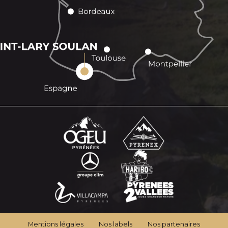
Mentions légales
Nos labels
Nos partenaires