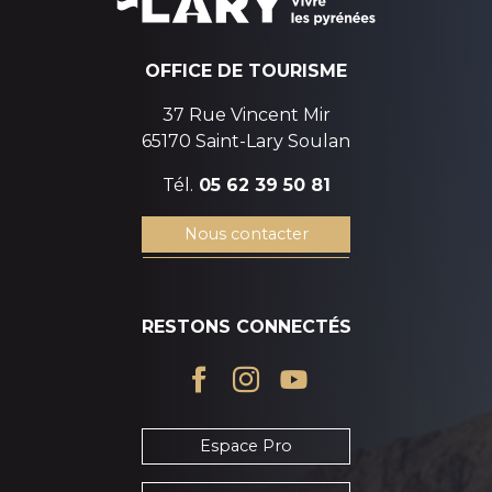
OFFICE DE TOURISME
37 Rue Vincent Mir
65170 Saint-Lary Soulan
Tél.
05 62 39 50 81
Nous contacter
RESTONS CONNECTÉS
Espace Pro