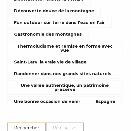
Découverte douce de la montagne
Fun outdoor sur terre dans l'eau en l'air
Gastronomie des montagnes
Thermoludisme et remise en forme avec
vue
Saint-Lary, la vraie vie de village
Randonner dans nos grands sites naturels
Une vallée authentique, un patrimoine
préservé
Une bonne occasion de venir
Espagne