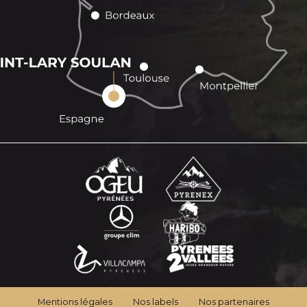
Mentions légales
Nos labels
Nos partenaires