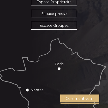
Espace Propriétaire
Espace presse
Espace Groupes
Comment venir