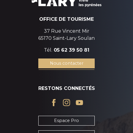
OFFICE DE TOURISME
37 Rue Vincent Mir
65170 Saint-Lary Soulan
Tél.
05 62 39 50 81
Nous contacter
RESTONS CONNECTÉS
Espace Pro