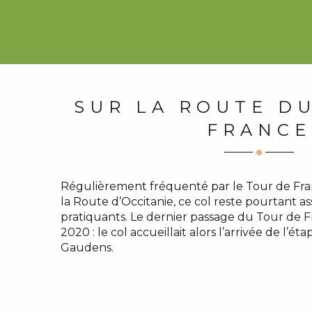
SUR LA ROUTE D
FRANCE
Régulièrement fréquenté par le Tour de Fra
la Route d’Occitanie, ce col reste pourtant 
pratiquants. Le dernier passage du Tour de Fr
2020 : le col accueillait alors l’arrivée de l’é
Gaudens.