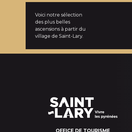
Voici notre sélection
des plus belles
ascensions à partir du
village de Saint-Lary.
OFFICE DE TOURISME