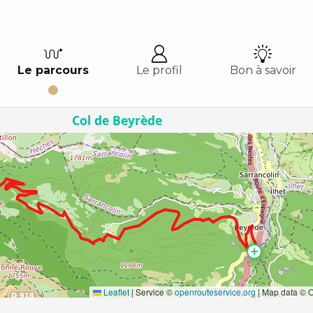
Le parcours
Le profil
Bon à savoir