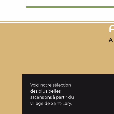
A
Voici notre sélection
des plus belles
ascensions à partir du
village de Saint-Lary.