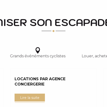
ISER SON ESCAPAD
Grands événéments cyclistes
Louer, achete
LOCATIONS PAR AGENCE
CONCIERGERIE
Lire la suite