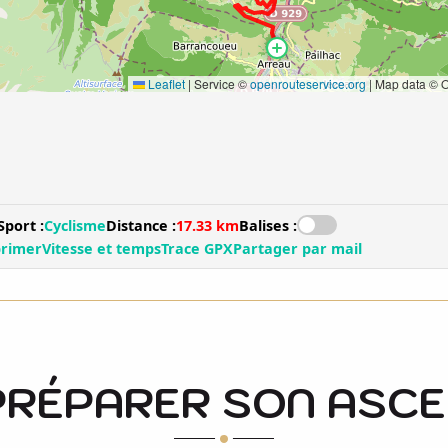
PRÉPARER SON ASC