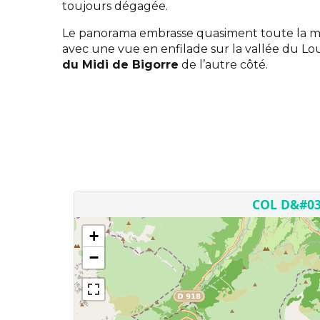
toujours dégagée.
Le panorama embrasse quasiment toute la mo
avec une vue en enfilade sur la vallée du Lou
du Midi de Bigorre
de l’autre côté.