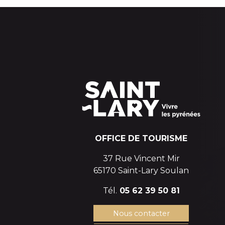
OFFICE DE TOURISME
37 Rue Vincent Mir
65170 Saint-Lary Soulan
Tél.
05 62 39 50 81
Nous contacter