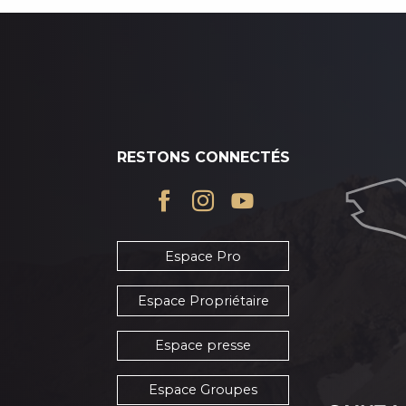
RESTONS CONNECTÉS
Espace Pro
Espace Propriétaire
Espace presse
Espace Groupes