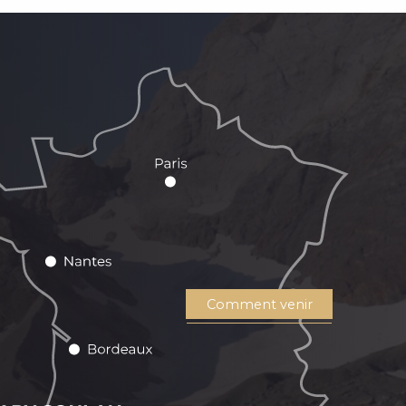
Comment venir