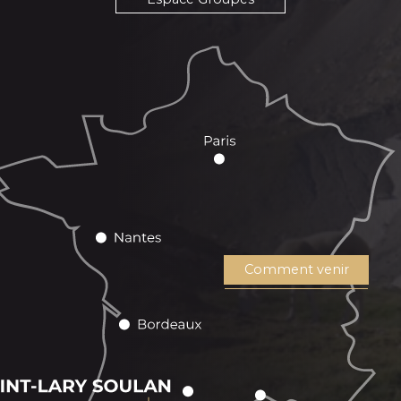
Comment venir