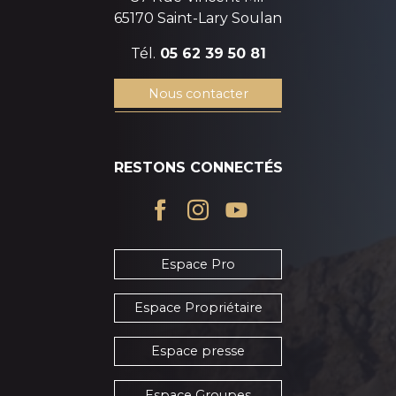
65170 Saint-Lary Soulan
Tél.
05 62 39 50 81
Nous contacter
RESTONS CONNECTÉS
Espace Pro
Espace Propriétaire
Espace presse
Espace Groupes