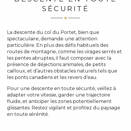
SÉCURITÉ
La descente du col du Portet, bien que
spectaculaire, demande une attention
particulière. En plus des défis habituels des
routes de montagne, comme les virages serrés et
les pentes abruptes, il faut composer avec la
présence de déjections animales, de petits
cailloux, et d’autres obstacles naturels tels que
les ponts canadiens et les revers d’eau.
Pour une descente en toute sécurité, veillez à
adapter votre vitesse, garder une trajectoire
fluide, et anticiper les zones potentiellement
glissantes. Restez vigilant et profitez du paysage
en toute sérénité.