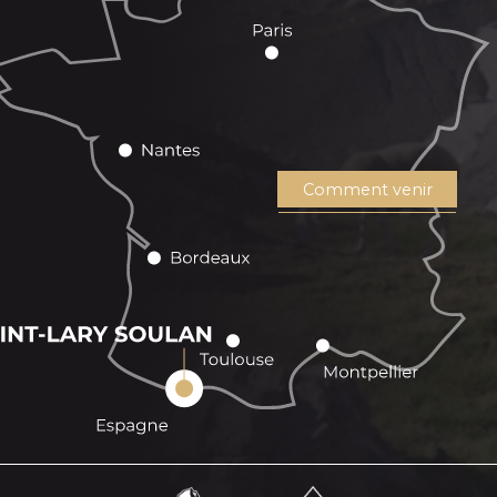
Comment venir