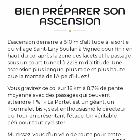
BIEN PRÉPARER SON
ASCENSION
L’ascension démarre à 810 m d’altitude à la sortie
du village Saint-Lary Soulan à Vignec pour finir en
haut du col après la zone des lacets et le passage
sous un court tunnel à 2215 m d’altitude. Une
ascension plus longue, plus raide et plus haute
que la montée de l’Alpe d’Huez !
Vous gravirez ce col sur 16 km à 8,7% de pente
moyenne avec des passages qui peuvent
atteindre 11% ! « Le Portet est un géant, un
Tourmalet bis », s’est enthousiasmé le directeur
du Tour en présentant l’étape. Un véritable
défi pour tout cycliste !
Munissez-vous d’un vélo de route pour cette