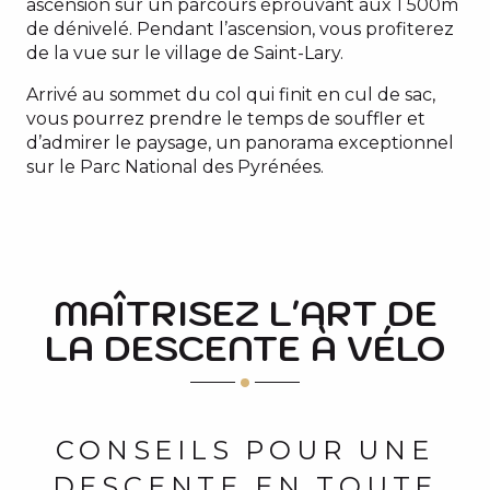
ascension sur un parcours éprouvant aux 1 500m
de dénivelé. Pendant l’ascension, vous profiterez
de la vue sur le village de Saint-Lary.
Arrivé au sommet du col qui finit en cul de sac,
vous pourrez prendre le temps de souffler et
d’admirer le paysage, un panorama exceptionnel
sur le Parc National des Pyrénées.
MAÎTRISEZ L'ART DE
LA DESCENTE À VÉLO
CONSEILS POUR UNE
DESCENTE EN TOUTE