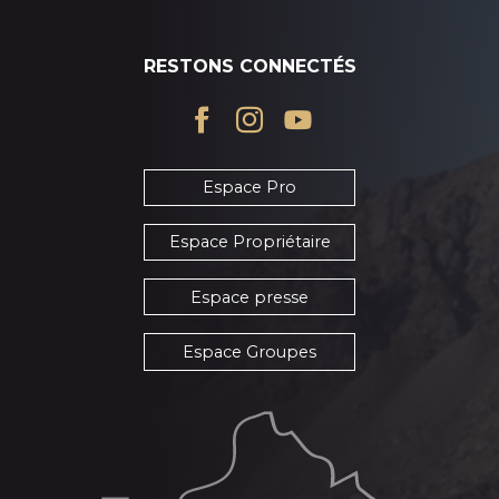
RESTONS CONNECTÉS
Espace Pro
Espace Propriétaire
Espace presse
Espace Groupes