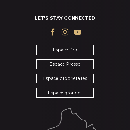
LET'S STAY CONNECTED
Espace Pro
Espace Presse
Espace propriétaires
Espace groupes